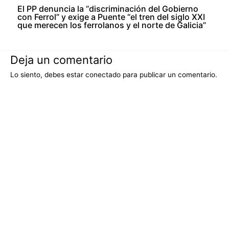
El PP denuncia la “discriminación del Gobierno
con Ferrol” y exige a Puente “el tren del siglo XXI
que merecen los ferrolanos y el norte de Galicia”
Deja un comentario
Lo siento, debes estar
conectado
para publicar un comentario.