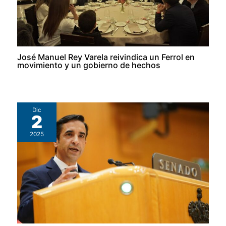
José Manuel Rey Varela reivindica un Ferrol en
movimiento y un gobierno de hechos
Dic
2
2025