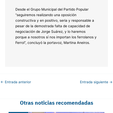
Desde el Grupo Municipal del Partido Popular
“seguiremos realizando una oposición
constructiva y en positivo, seria y responsable a
pesar de la demostrada falta de capacidad de
negociación de Jorge Suárez, y lo haremos
porque a nosotros sí nos importan los ferrolanos y
Ferrol”, concluyó la portavoz, Martina Aneiros.
←
Entrada anterior
Entrada siguiente
→
Otras noticias recomendadas