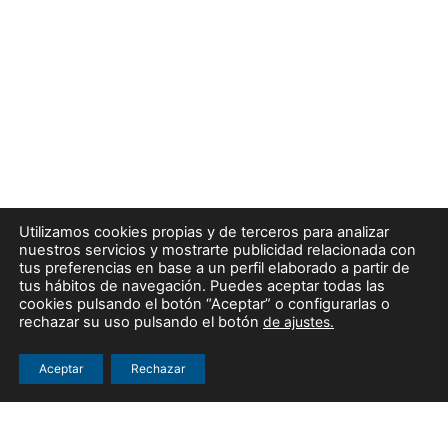
Utilizamos cookies propias y de terceros para analizar
nuestros servicios y mostrarte publicidad relacionada con
tus preferencias en base a un perfil elaborado a partir de
tus hábitos de navegación. Puedes aceptar todas las
cookies pulsando el botón “Aceptar” o configurarlas o
rechazar su uso pulsando el botón
de
ajustes
.
Aceptar
Rechazar