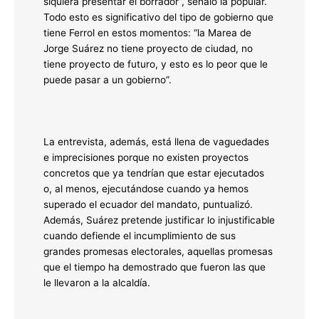
siquiera presentar el borrador”, señaló la popular.
Todo esto es significativo del tipo de gobierno que
tiene Ferrol en estos momentos: “la Marea de
Jorge Suárez no tiene proyecto de ciudad, no
tiene proyecto de futuro, y esto es lo peor que le
puede pasar a un gobierno”.
La entrevista, además, está llena de vaguedades
e imprecisiones porque no existen proyectos
concretos que ya tendrían que estar ejecutados
o, al menos, ejecutándose cuando ya hemos
superado el ecuador del mandato, puntualizó.
Además, Suárez pretende justificar lo injustificable
cuando defiende el incumplimiento de sus
grandes promesas electorales, aquellas promesas
que el tiempo ha demostrado que fueron las que
le llevaron a la alcaldía.