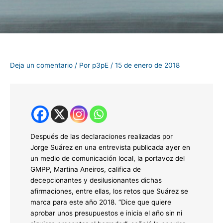
Deja un comentario
/ Por
p3pE
/
15 de enero de 2018
Después de las declaraciones realizadas por
Jorge Suárez en una entrevista publicada ayer en
un medio de comunicación local, la portavoz del
GMPP, Martina Aneiros, califica de
decepcionantes y desilusionantes dichas
afirmaciones, entre ellas, los retos que Suárez se
marca para este año 2018. “Dice que quiere
aprobar unos presupuestos e inicia el año sin ni