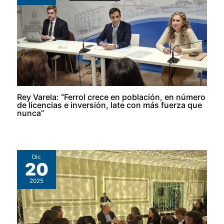
Rey Varela: “Ferrol crece en población, en número
de licencias e inversión, late con más fuerza que
nunca”
Dic
20
2025